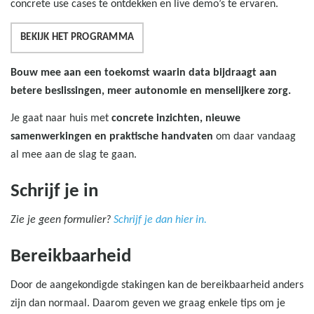
concrete use cases te ontdekken en live demo’s te ervaren.
BEKIJK HET PROGRAMMA
Bouw mee aan een toekomst waarin data bijdraagt aan
betere beslissingen, meer autonomie en menselijkere zorg.
Je gaat naar huis met
concrete inzichten, nieuwe
samenwerkingen en praktische handvaten
om daar vandaag
al mee aan de slag te gaan.
Schrijf je in
Zie je geen formulier?
Schrijf je dan hier in.
Bereikbaarheid
Door de aangekondigde stakingen kan de bereikbaarheid anders
zijn dan normaal. Daarom geven we graag enkele tips om je