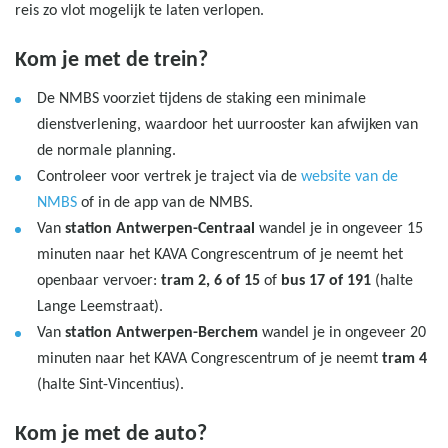
reis zo vlot mogelijk te laten verlopen.
Kom je met de trein?
De NMBS voorziet tijdens de staking een minimale
dienstverlening, waardoor het uurrooster kan afwijken van
de normale planning.
Controleer voor vertrek je traject via de
website van de
NMBS
of in de app van de NMBS.
Van
station Antwerpen-Centraal
wandel je in ongeveer 15
minuten naar het KAVA Congrescentrum of je neemt het
openbaar vervoer:
tram 2, 6 of 15
of
bus 17 of 191
(halte
Lange Leemstraat).
Van
station Antwerpen-Berchem
wandel je in ongeveer 20
minuten naar het KAVA Congrescentrum of je neemt
tram 4
(halte Sint-Vincentius).
Kom je met de auto?